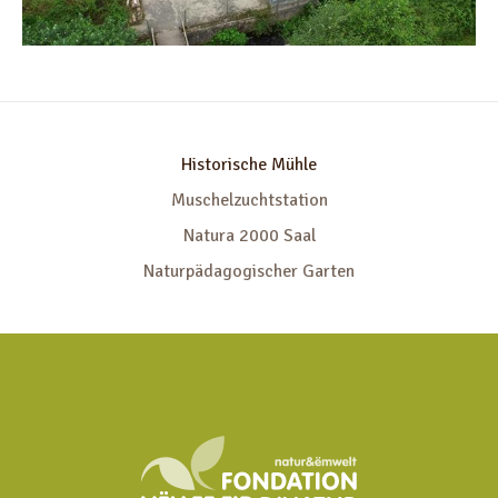
Historische Mühle
Muschelzuchtstation
Natura 2000 Saal
Naturpädagogischer Garten