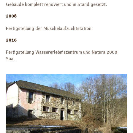
Gebäude komplett renoviert und in Stand gesetzt.
2008
Fertigstellung der Muschelaufzuchtstation.
2016
Fertigstellung Wassererlebniszentrum und Natura 2000
Saal.