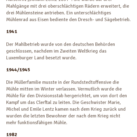
Mahlgänge mit drei oberschlächtigen Rädern erweitert, die
drei Mühlensteine antrieben. Ein unterschlächtiges
Mühlenrad aus Eisen bediente den Dresch- und Sägebetrieb.
1941
Der Mahlbetrieb wurde von den deutschen Behörden
geschlossen, nachdem im Zweiten Weltkrieg das
Luxemburger Land besetzt wurde.
1944/1945
Die Müllerfamilie musste in der Rundstedtoffensive die
Mühle mitten im Winter verlassen. Vermutlich wurde die
Mühle für den Divisionsstab hergerichtet, um von dort den
Kampf um das Clerftal zu leiten. Die Geschwister Marie,
Michel und Emile Lentz kamen nach dem Krieg zurück und
wurden die letzten Bewohner der nach dem Krieg nicht
mehr funktionsfähigen Mühle.
1982