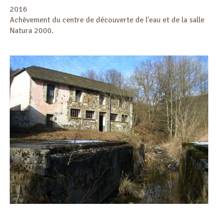
2016
Achèvement du centre de découverte de l'eau et de la salle
Natura 2000.