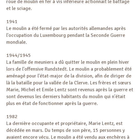
roue de moulin en fer à vis inférieure actionnait le battage
et le sciage.
1941
Le moulin a été fermé par les autorités allemandes après
l'occupation du Luxembourg pendant la Seconde Guerre
mondiale.
1944/1945
La famille de meuniers a dû quitter le moulin en plein hiver
lors de l'offensive Rundstedt. Le moulin a probablement été
aménagé pour l'état-major de la division, afin de diriger de
là la bataille pour la vallée de la Clerve. Les frères et sœurs
Marie, Michel et Emile Lentz sont revenus après la guerre et
sont devenus les derniers habitants du moulin qui n'était
plus en état de fonctionner après la guerre.
1982
La dernière occupante et propriétaire, Marie Lentz, est
décédée en mars. Du temps de son père, 15 personnes y
avaient encore vécu. Le moulin a été vendu aux enchères à