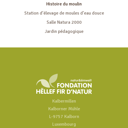
Histoire du moulin
Station d’élevage de moules d’eau douce
Salle Natura 2000
Jardin pédagogique
Kalbermillen
Kalborner Mühle
L-9757 Kalborn
Luxembourg