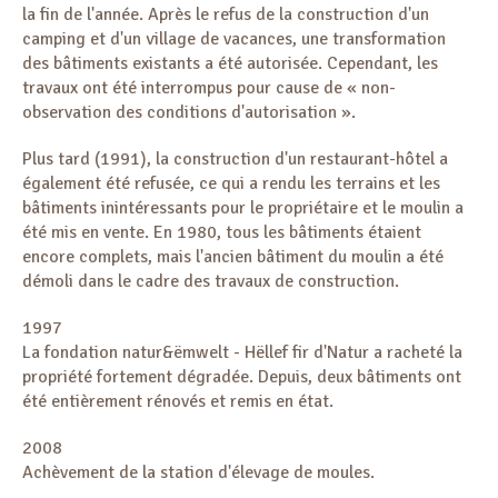
la fin de l'année. Après le refus de la construction d'un
camping et d'un village de vacances, une transformation
des bâtiments existants a été autorisée. Cependant, les
travaux ont été interrompus pour cause de « non-
observation des conditions d'autorisation ».
Plus tard (1991), la construction d'un restaurant-hôtel a
également été refusée, ce qui a rendu les terrains et les
bâtiments inintéressants pour le propriétaire et le moulin a
été mis en vente. En 1980, tous les bâtiments étaient
encore complets, mais l'ancien bâtiment du moulin a été
démoli dans le cadre des travaux de construction.
1997
La fondation natur&ëmwelt - Hëllef fir d'Natur a racheté la
propriété fortement dégradée. Depuis, deux bâtiments ont
été entièrement rénovés et remis en état.
2008
Achèvement de la station d'élevage de moules.