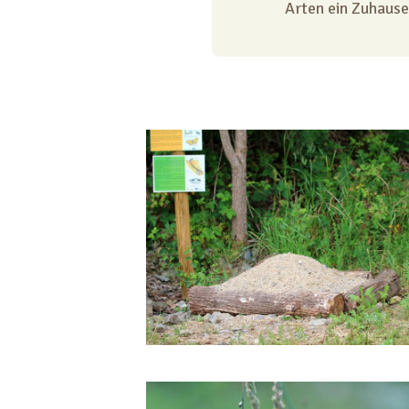
Arten ein Zuhause 