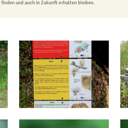
finden und auch in Zukunft erhalten bleiben.