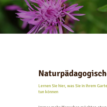
Naturpädagogisch
Lernen Sie hier, was Sie in ihrem Garte
tun können