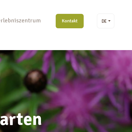
rlebniszentrum
Kontakt
DE
arten