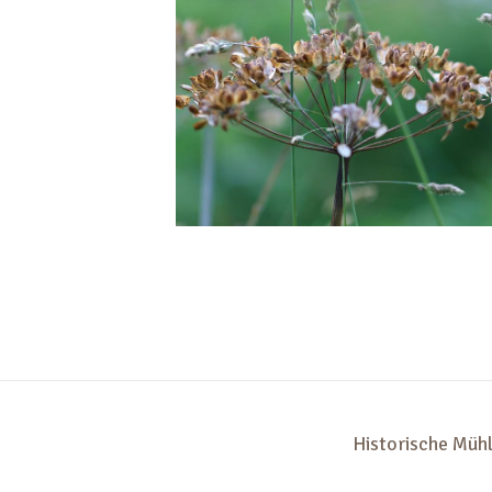
Historische Müh