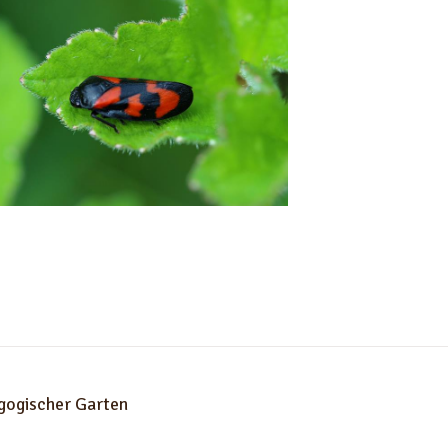
gogischer Garten