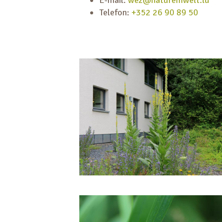
Telefon:
+352 26 90 89 50