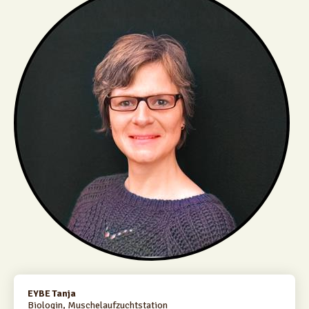
EYBE Tanja
Biologin, Muschelaufzuchtstation