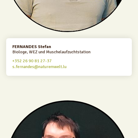
FERNANDES Stefan
Biologe, WEZ und Muschelaufzuchtstation
+352 26 90 81 27-37
s.fernandes@naturemwelt.lu