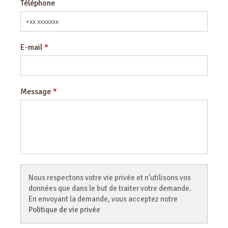
Téléphone
E-mail
Message
Nous respectons votre vie privée et n’utilisons vos
données que dans le but de traiter votre demande.
En envoyant la demande, vous acceptez notre
Politique de vie privée