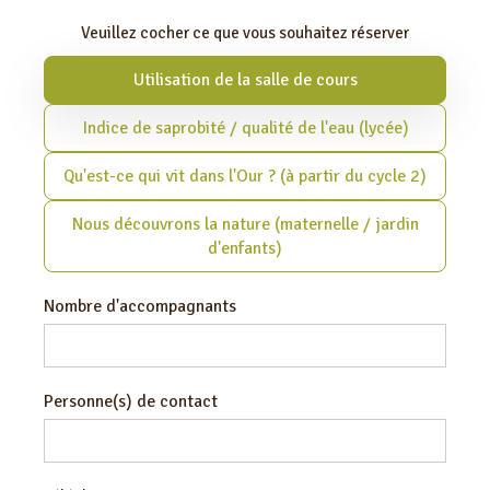
Veuillez cocher ce que vous souhaitez réserver
Utilisation de la salle de cours
Indice de saprobité / qualité de l'eau (lycée)
Qu'est-ce qui vit dans l'Our ? (à partir du cycle 2)
Nous découvrons la nature (maternelle / jardin
d'enfants)
Nombre d'accompagnants
Personne(s) de contact